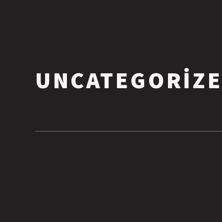
UNCATEGORIZ