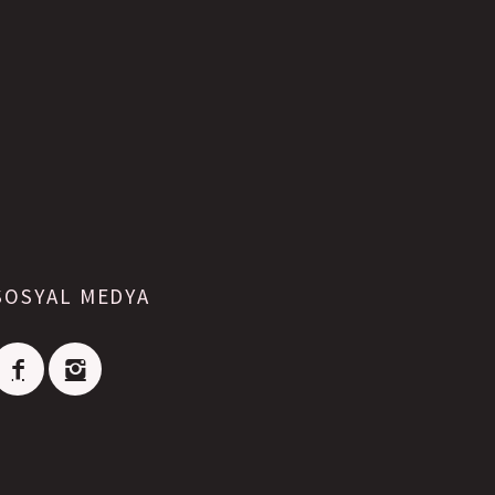
SONRAKI
SOSYAL MEDYA